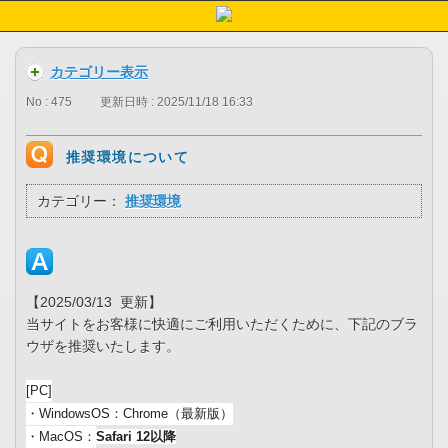
カテゴリー表示
No : 475
更新日時 : 2025/11/18 16:33
推奨環境について
カテゴリー：
推奨環境
【2025/03/13 更新】
当サイトをお客様に快適にご利用いただくために、下記のブラ
ウザを推奨いたします。
[PC]
・WindowsOS：Chrome（最新版）
・MacOS：
Safari 12以降