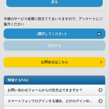
戻る
今後のサービス改善に役立ててまいりますので、アンケートにご
協力ください
(選択してください)
送信する
お問合せはこちら
関連するFAQ
お問い合わせフォームからの注文はできますか？
スマートフォンでログインする場合、どのログインIDを利用すればいいですか？