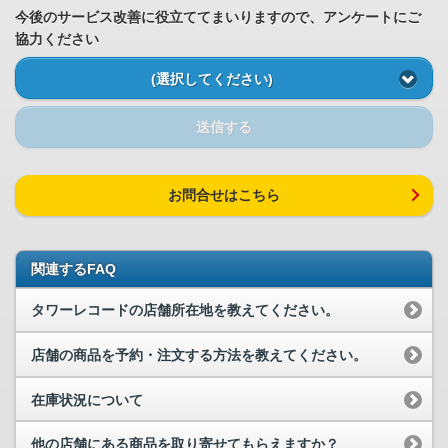
今後のサービス改善に役立ててまいりますので、アンケートにご
協力ください
(選択してください)
送信する
お問合せはこちら
関連するFAQ
タワーレコードの店舗所在地を教えてください。
店舗の商品を予約・注文する方法を教えてください。
在庫状況について
他の店舗にある商品を取り寄せてもらえますか？