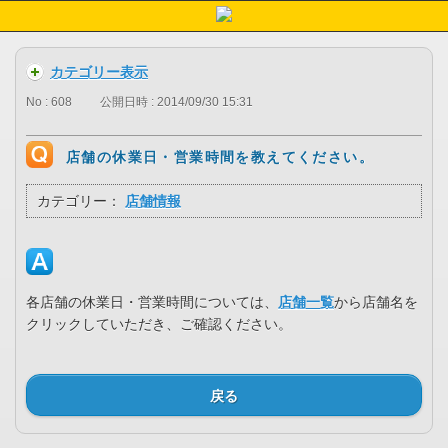
カテゴリー表示
No : 608
公開日時 : 2014/09/30 15:31
店舗の休業日・営業時間を教えてください。
カテゴリー：
店舗情報
各店舗の休業日・営業時間については、
店舗一覧
から店舗名を
クリックしていただき、ご確認ください。
戻る