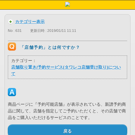
カテゴリー表示
No : 631
更新日時 : 2019/01/11 11:11
「店舗予約」とは何ですか？
カテゴリー：
店舗取り置き/予約サービス(タワレコ店舗受け取り)につい
て
商品ページに『予約可能店舗』が表示されている、新譜予約商
品に関して、店舗を指定してご予約いただくと、その店舗で商
品をご購入いただけるサービスのことです。
戻る