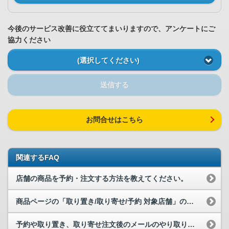
今後のサービス改善に役立ててまいりますので、アンケートにご
協力ください
(選択してください)
送信する
お問合せはこちら
関連するFAQ
店舗の商品を予約・注文する方法を教えてください。
商品ページの「取り置き/取り寄せ/予約 対象店舗」の中から、よく利用する店...
予約や取り置き、取り寄せ注文後のメールのやり取りを教えてください