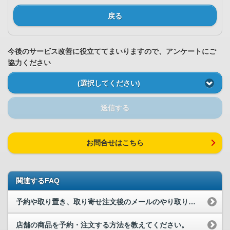
戻る
今後のサービス改善に役立ててまいりますので、アンケートにご
協力ください
(選択してください)
送信する
お問合せはこちら
関連するFAQ
予約や取り置き、取り寄せ注文後のメールのやり取りを教えてください
店舗の商品を予約・注文する方法を教えてください。