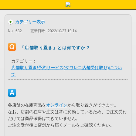
カテゴリー表示
No : 632
更新日時 : 2022/10/27 19:14
「店舗取り置き」とは何ですか？
カテゴリー：
店舗取り置き/予約サービス(タワレコ店舗受け取り)につい
て
各店舗の在庫商品を
オンライン
から取り置きができます。
なお、店舗の在庫や注文は常に変動しているため、ご注文受付
だけでは商品確保はできていません。
ご注文受付後に店舗から届くメールをご確認ください。