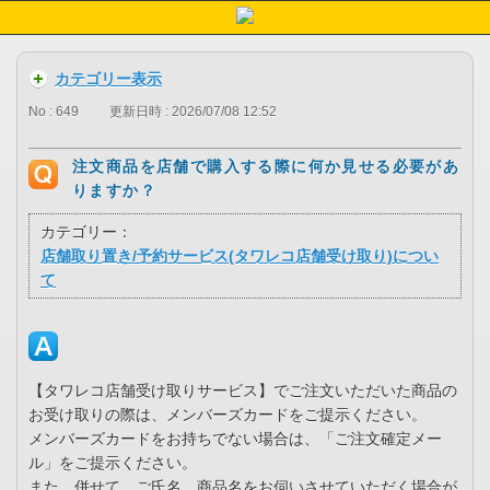
カテゴリー表示
No : 649
更新日時 : 2026/07/08 12:52
注文商品を店舗で購入する際に何か見せる必要があ
りますか？
カテゴリー：
店舗取り置き/予約サービス(タワレコ店舗受け取り)につい
て
【タワレコ店舗受け取りサービス】でご注文いただいた商品の
お受け取りの際は、メンバーズカードをご提示ください。
メンバーズカードをお持ちでない場合は、「ご注文確定メー
ル」をご提示ください。
また、併せて、ご氏名、商品名をお伺いさせていただく場合が