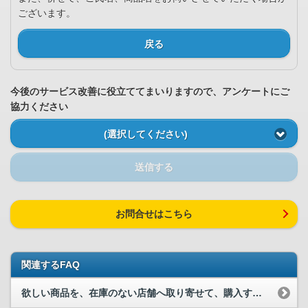
ございます。
戻る
今後のサービス改善に役立ててまいりますので、アンケートにご
協力ください
(選択してください)
送信する
お問合せはこちら
関連するFAQ
欲しい商品を、在庫のない店舗へ取り寄せて、購入する事は可能でしょうか？