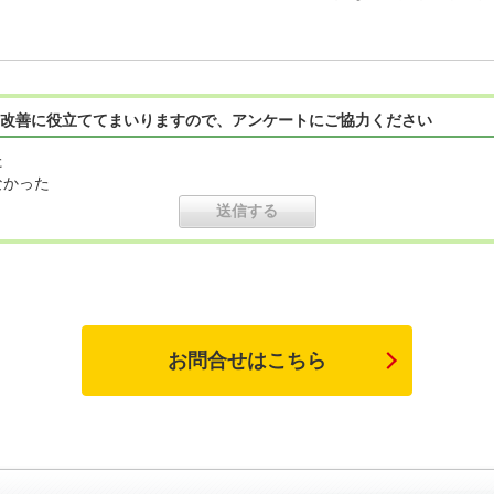
改善に役立ててまいりますので、アンケートにご協力ください
た
なかった
お問合せはこちら