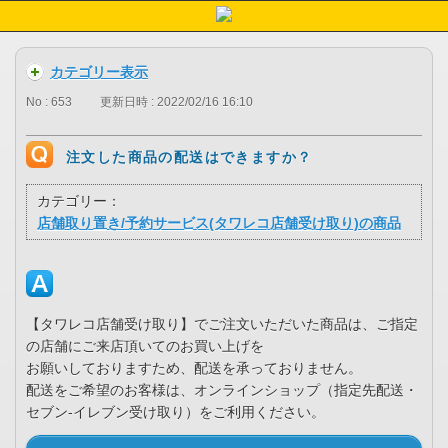
カテゴリー表示
No : 653
更新日時 : 2022/02/16 16:10
注文した商品の配送はできますか？
カテゴリー：
店舗取り置き/予約サービス(タワレコ店舗受け取り)の商品
【タワレコ店舗受け取り】でご注文いただいた商品は、ご指定
の店舗にご来店頂いてのお買い上げを
お願いしておりますため、配送を承っておりません。
​​​​配送をご希望のお客様は、オンラインショップ（指定先配送・
セブン-イレブン受け取り）をご利用ください。