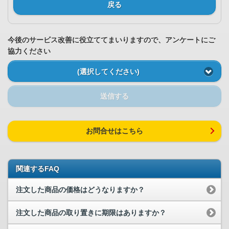
戻る
今後のサービス改善に役立ててまいりますので、アンケートにご
協力ください
(選択してください)
送信する
お問合せはこちら
関連するFAQ
注文した商品の価格はどうなりますか？
注文した商品の取り置きに期限はありますか？