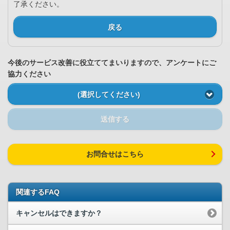
了承ください。
戻る
今後のサービス改善に役立ててまいりますので、アンケートにご
協力ください
(選択してください)
送信する
お問合せはこちら
関連するFAQ
キャンセルはできますか？