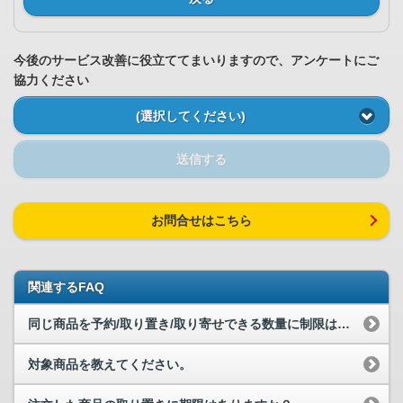
今後のサービス改善に役立ててまいりますので、アンケートにご
協力ください
(選択してください)
送信する
お問合せはこちら
関連するFAQ
同じ商品を予約/取り置き/取り寄せできる数量に制限はありますか？
対象商品を教えてください。