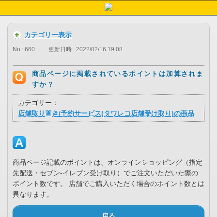
カテゴリー表示
No : 660
更新日時 : 2022/02/16 19:08
商品ページに掲載されているポイントは加算されま
すか？
カテゴリー：
店舗取り置き/予約サービス(タワレコ店舗受け取り)の商品
商品ページ記載のポイントは、オンラインショッピング（指定
先配送・セブン-イレブン受け取り）でご注文いただいた際の
ポイント数です。 店舗でご購入いただく場合のポイント数とは
異なります。
戻る