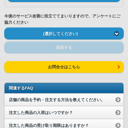
今後のサービス改善に役立ててまいりますので、アンケートにご
協力ください
(選択してください)
送信する
お問合せはこちら
関連するFAQ
店舗の商品を予約・注文する方法を教えてください。
注文した商品の入荷はいつですか？
注文した商品の受け取り期限はありますか？