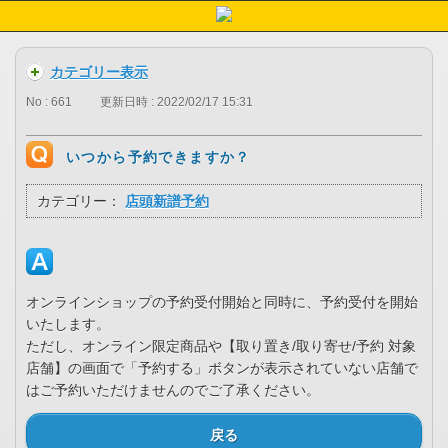
カテゴリー表示
No : 661
更新日時 : 2022/02/17 15:31
いつから予約できますか？
カテゴリー：
店頭新譜予約
オンラインショップの予約受付開始と同時に、予約受付を開始
いたします。
ただし、オンライン限定商品や【取り置き/取り寄せ/予約 対象
店舗】の画面で「予約する」ボタンが表示されていない店舗で
はご予約いただけませんのでご了承ください。
戻る