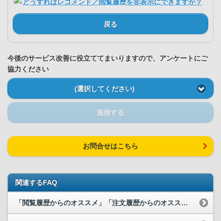
どうすればレコメンド／閲覧履歴を非表示にできますか？
戻る
今後のサービス改善に役立ててまいりますので、アンケートにご
協力ください
(選択してください)
送信する
お問合せはこちら
関連するFAQ
「閲覧履歴からのオススメ」「注文履歴からのオススメ」から、選択した商品を非...