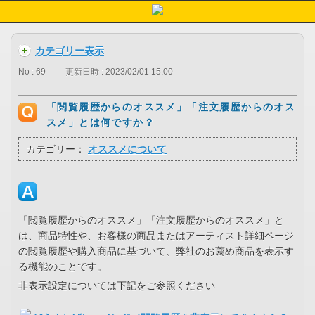
カテゴリー表示
No : 69
更新日時 : 2023/02/01 15:00
「閲覧履歴からのオススメ」「注文履歴からのオス
スメ」とは何ですか？
カテゴリー：
オススメについて
「閲覧履歴からのオススメ」「注文履歴からのオススメ」と
は、商品特性や、お客様の商品またはアーティスト詳細ページ
の閲覧履歴や購入商品に基づいて、弊社のお薦め商品を表示す
る機能のことです。
非表示設定については下記をご参照ください