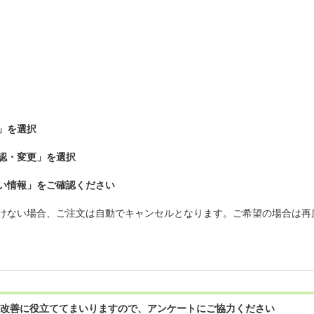
」を選択
認・変更」を選択
い情報」をご確認ください
けない場合、ご注文は自動でキャンセルとなります。ご希望の場合は再
改善に役立ててまいりますので、アンケートにご協力ください