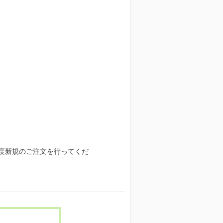
度新規のご注文を行ってくだ