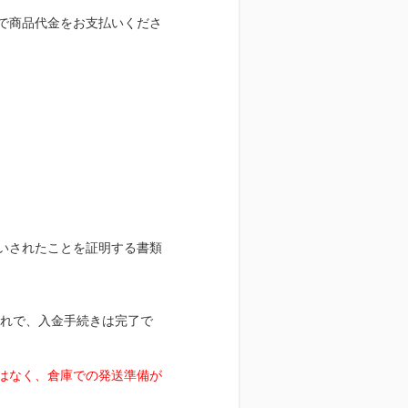
で商品代金をお支払いくださ
いされたことを証明する書類
これで、入金手続きは完了で
はなく、倉庫での発送準備が