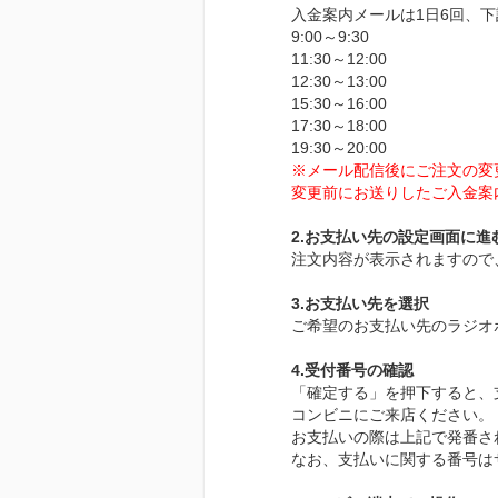
入金案内メールは1日6回、
9:00～9:30
11:30～12:00
12:30～13:00
15:30～16:00
17:30～18:00
19:30～20:00
※メール配信後にご注文の変
変更前にお送りしたご入金案
2.お支払い先の設定画面に進
注文内容が表示されますので
3.お支払い先を選択
ご希望のお支払い先のラジオ
4.受付番号の確認
「確定する」を押下すると、
コンビニにご来店ください。
お支払いの際は上記で発番さ
なお、支払いに関する番号は