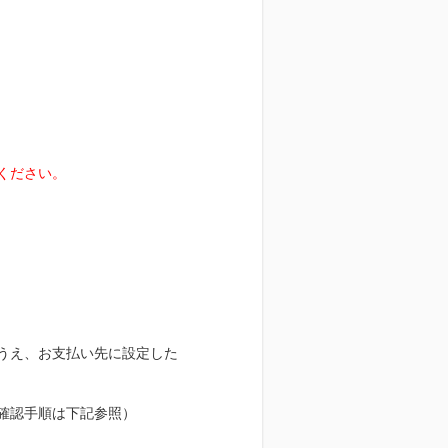
ください。
うえ、お支払い先に設定した
確認手順は下記参照）