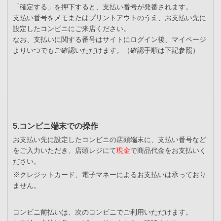
「確定する」を押下すると、支払い番号が発番されます。
支払い番号をメモまたはプリントアウトのうえ、お支払い先に
設定したコンビニにご来店ください。
なお、支払いに関する番号はサイトにログイン後、マイページ
よりいつでもご確認いただけます。（確認手順は下記参照）
5.コンビニ端末での操作
お支払い先に設定したコンビニの店頭端末に、支払い番号など
をご入力いただき、店頭レジにて
現金
で商品代金をお支払いく
ださい。
※クレジットカード、電子マネーによるお支払いは承っており
ません。
コンビニ前払いは、次のコンビニでご利用いただけます。