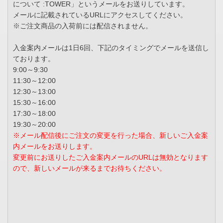
について :TOWER」というメールをお送りしています。
メールに記載されているURLにアクセスしてください。
※ご注文商品の入荷前には配信されません。
入金案内メールは1日6回、下記のタイミングでメールを送信し
ております。
9:00～9:30
11:30～12:00
12:30～13:00
15:30～16:00
17:30～18:00
19:30～20:00
※メール配信後にご注文の変更を行った場合、新しいご入金案
内メールをお送りします。
変更前にお送りしたご入金案内メールのURLは無効となります
ので、新しいメールが来るまでお待ちください。