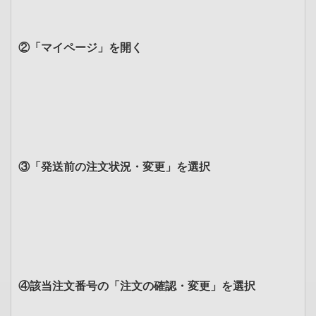
②「マイページ」を開く
③「発送前の注文状況・変更」を選択
④該当注文番号の「注文の確認・変更」を選択