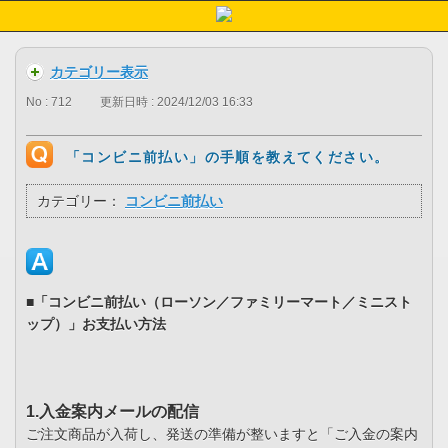
カテゴリー表示
No : 712
更新日時 : 2024/12/03 16:33
「コンビニ前払い」の手順を教えてください。
カテゴリー：
コンビニ前払い
■「コンビニ前払い（ローソン／ファミリーマート／ミニスト
ップ）」お支払い方法
1.入金案内メールの配信
ご注文商品が入荷し、発送の準備が整いますと「ご入金の案内