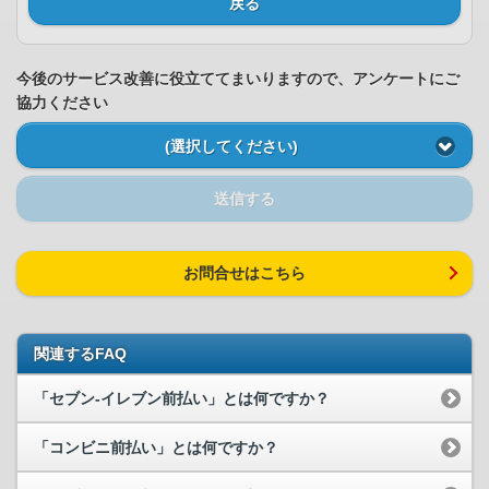
戻る
今後のサービス改善に役立ててまいりますので、アンケートにご
協力ください
(選択してください)
送信する
お問合せはこちら
関連するFAQ
「セブン-イレブン前払い」とは何ですか？
「コンビニ前払い」とは何ですか？