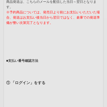
商品発送は、こちらのメールを配信した当日～翌日となりま
す。
※予約商品については、発売日より前にお支払いいただいた場
合、発送はお支払い後当日から翌日ではなく、倉庫での発送準
備が整い次第完了となります。
■支払い番号確認方法
① 「ログイン」をする