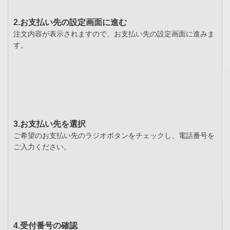
2.お支払い先の設定画面に進む
注文内容が表示されますので、お支払い先の設定画面に進みま
す。
3.お支払い先を選択
ご希望のお支払い先のラジオボタンをチェックし、電話番号を
ご入力ください。
4.受付番号の確認