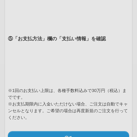
⑤「お支払方法」欄の「支払い情報」を確認
※1回のお支払い上限は、各種手数料込みで30万円（税込）ま
でです。
※お支払期限内に入金いただけない場合、ご注文は自動でキャ
ンセルとなります。ご希望の場合は再度新規のご注文を行って
ください。