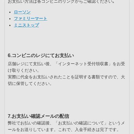
お支払い方法は各コンビニのリンクからご確認ください｡
ローソン
ファミリーマート
ミニストップ
6.コンビニのレジにてお支払い
店舗レジにて支払い後、「インターネット受付領収書」をお受
け取りください。
実際に代金をお支払いされたことを証明する書類ですので、大
切に保管してください。
7.お支払い確認メールの配信
弊社でお払いの確認後、「お支払いの確認について」というメ
ールをお送りしています。これで、入金手続きは完了です。