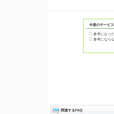
今後のサービス
参考になっ
参考になら
関連するFAQ