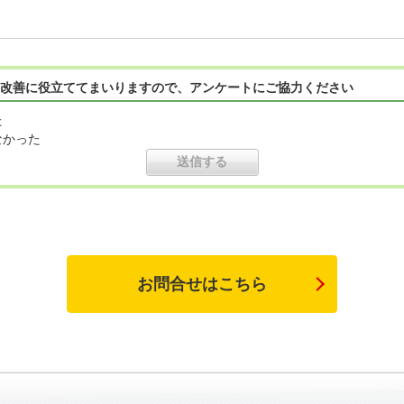
改善に役立ててまいりますので、アンケートにご協力ください
た
なかった
お問合せはこちら