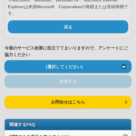
※Microsoft、Windows、Windows XP、Microsoft Internet
Explorerは米国Microsoft Corporationの商標または登録商標で
す。
戻る
今後のサービス改善に役立ててまいりますので、アンケートにご
協力ください
(選択してください)
送信する
お問合せはこちら
関連するFAQ