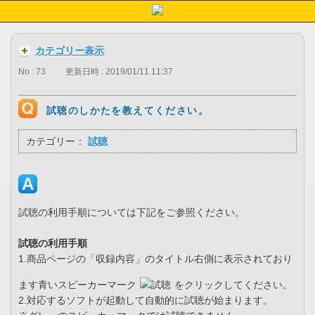
カテゴリー表示
No : 73
更新日時 : 2019/01/11 11:37
試聴のしかたを教えてください。
カテゴリー：
試聴
試聴の利用手順については下記をご参照ください。
試聴の利用手順
1.商品ページの「収録内容」のタイトル右側に表示されており
ます青いスピーカーマーク
をクリックしてください。
2.対応するソフトが起動して自動的に試聴が始まります。