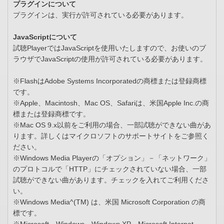
プラグインについて
プラグインは、実行が許可されている必要があります。
JavaScriptについて
試聴PlayerではJavaScriptを使用いたしますので、お使いのブ
ラウザでJavaScriptの使用が許可されている必要があります。
※FlashはAdobe Systems Incorporatedの商標または登録商標
です。
※Apple、Macintosh、Mac OS、Safariは、米国Apple Inc.の商
標または登録商標です。
※Mac OS 9.x以前をご利用の場合、一部試聴ができない曲があ
ります。詳しくはマイクロソフトのサポートサイトをご参照く
ださい。
※Windows Media Playerの「オプション」－「ネットワーク」
のプロトコルで「HTTP」にチェックされていない場合、一部
試聴ができない曲があります。チェックを入れてご利用くださ
い。
※Windows Media^(TM) は、米国 Microsoft Corporation の商
標です。