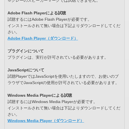
※グレーのスピーカーマークでは試聴できません。
Adobe Flash Playerによる試聴
試聴するにはAdobe Flash Playerが必要です。
インストールされて無い場合は下記よりダウンロードしてくだ
さい。
Adobe Flash Player（ダウンロード）
プラグインについて
プラグインは、実行が許可されている必要があります。
JavaScriptについて
試聴PlayerではJavaScriptを使用いたしますので、お使いのブ
ラウザでJavaScriptの使用が許可されている必要があります。
Windows Media Playerによる試聴
試聴するにはWindows Media Playerが必要です。
インストールされて無い場合は下記よりダウンロードしてくだ
さい。
Windows Media Player（ダウンロード）