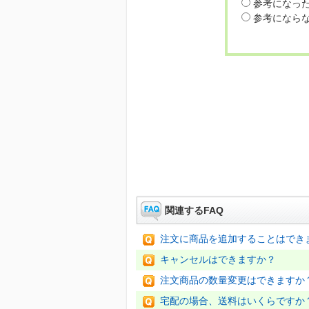
参考になっ
参考になら
関連するFAQ
注文に商品を追加することはでき
キャンセルはできますか？
注文商品の数量変更はできますか
宅配の場合、送料はいくらですか