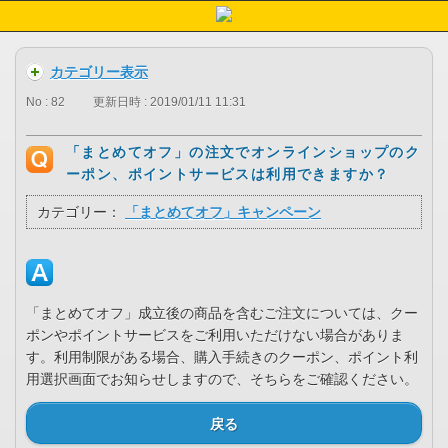
カテゴリー表示
No : 82
更新日時 : 2019/01/11 11:31
「まとめてオフ」の注文でオンラインショップのク
ーポン、ポイントサービスは利用できますか？
カテゴリー：
「まとめてオフ」キャンペーン
「まとめてオフ」成立後の商品を含むご注文については、クー
ポンやポイントサービスをご利用いただけない場合がありま
す。利用制限がある場合、購入手続きのクーポン、ポイント利
用選択画面でお知らせしますので、そちらをご確認ください。
戻る