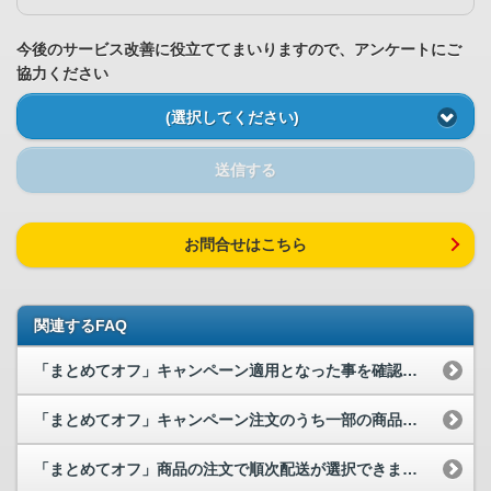
今後のサービス改善に役立ててまいりますので、アンケートにご
協力ください
(選択してください)
送信する
お問合せはこちら
関連するFAQ
「まとめてオフ」キャンペーン適用となった事を確認する方法を教えてください。
「まとめてオフ」キャンペーン注文のうち一部の商品がキャンセルとなった場合、...
「まとめてオフ」商品の注文で順次配送が選択できません。