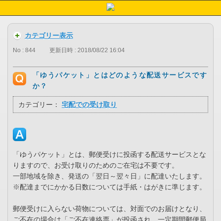
カテゴリー表示
No : 844
更新日時 : 2018/08/22 16:04
「ゆうパケット」とはどのような配送サービスです
か？
カテゴリー：
宅配での受け取り
「ゆうパケット」とは、郵便受けに投函する配送サービスとな
りますので、お受け取りのためのご在宅は不要です。
一部地域を除き、発送の「翌日～翌々日」に配達いたします。
※配達までにかかる日数については手紙・はがきに準じます。
郵便受けに入らない荷物については、対面でのお届けとなり、
ご不在の場合は「ご不在連絡票」が投函され、一定期間郵便局