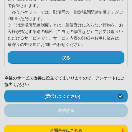
で保管されます。
「ゆうパケット」では、郵便局の「指定場所配達制度※」がご
利用いただけます。
※「指定場所配達制度」とは、郵便受けに入らない荷物を、お
客様が指定する別の場所（ご自宅の物置など）でお受け取りい
ただけるサービスです。サービス内容の詳細やお申し込みは、
最寄りの郵便局にお問い合わせください。
戻る
今後のサービス改善に役立ててまいりますので、アンケートにご
協力ください
(選択してください)
送信する
お問合せはこちら