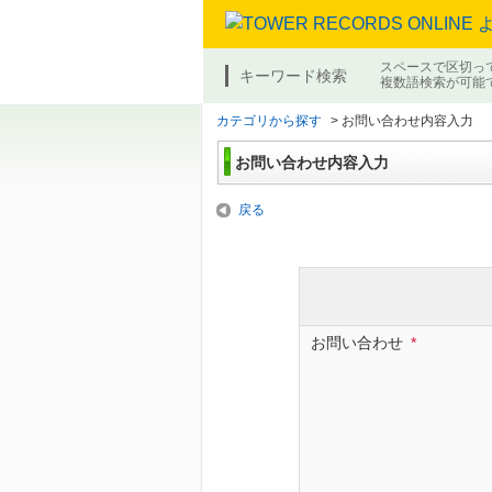
スペースで区切っ
キーワード検索
複数語検索が可能
カテゴリから探す
>
お問い合わせ内容入力
お問い合わせ内容入力
戻る
お問い合わせ
*