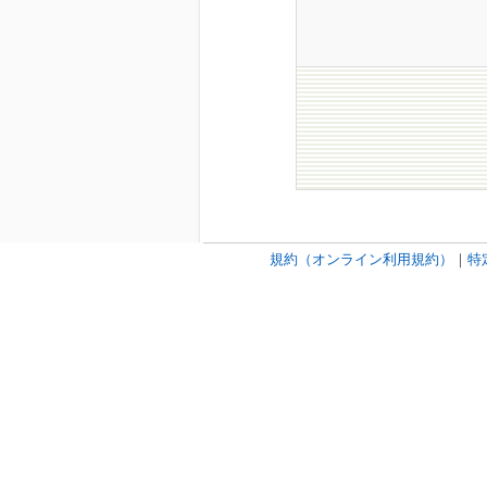
規約（オンライン利用規約）
｜
特