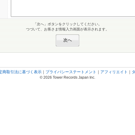
「次へ」ボタンをクリックしてください。
つづいて、お客さま情報入力画面が表示されます。
定商取引法に基づく表示
｜
プライバシーステートメント
｜
アフィリエイト
｜
© 2026 Tower Records Japan Inc.