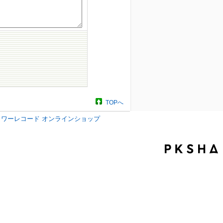
TOPへ
タワーレコード オンラインショップ