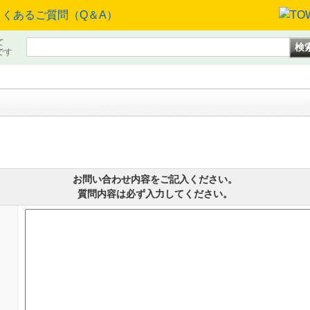
て
です
お問い合わせ内容をご記入ください。
質問内容は必ず入力してください。