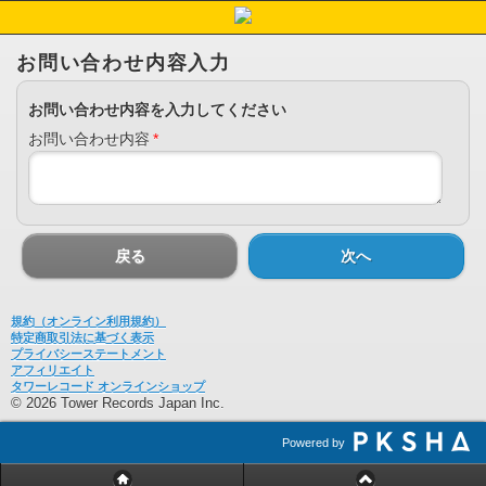
お問い合わせ内容入力
お問い合わせ内容を入力してください
お問い合わせ内容
*
戻る
次へ
規約（オンライン利用規約）
特定商取引法に基づく表示
プライバシーステートメント
アフィリエイト
タワーレコード オンラインショップ
© 2026 Tower Records Japan Inc.
Powered by