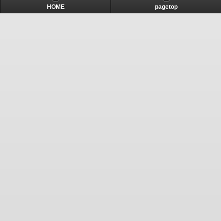
HOME
pagetop