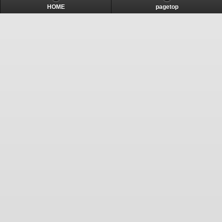
HOME
pagetop