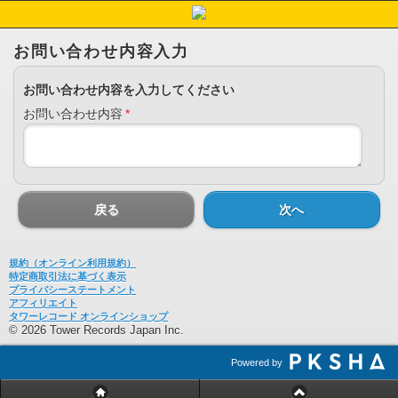
お問い合わせ内容入力
お問い合わせ内容を入力してください
お問い合わせ内容
*
戻る
次へ
規約（オンライン利用規約）
特定商取引法に基づく表示
プライバシーステートメント
アフィリエイト
タワーレコード オンラインショップ
© 2026 Tower Records Japan Inc.
Powered by