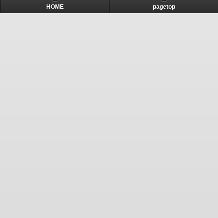
HOME
pagetop