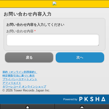
お問い合わせ内容入力
お問い合わせ内容を入力してください
お問い合わせ内容
*
戻る
次へ
規約（オンライン利用規約）
特定商取引法に基づく表示
プライバシーステートメント
アフィリエイト
タワーレコード オンラインショップ
© 2026 Tower Records Japan Inc.
Powered by