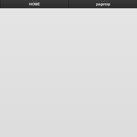
HOME
pagetop