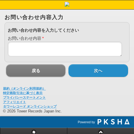
お問い合わせ内容入力
お問い合わせ内容を入力してください
お問い合わせ内容
*
戻る
次へ
規約（オンライン利用規約）
特定商取引法に基づく表示
プライバシーステートメント
アフィリエイト
タワーレコード オンラインショップ
© 2026 Tower Records Japan Inc.
Powered by