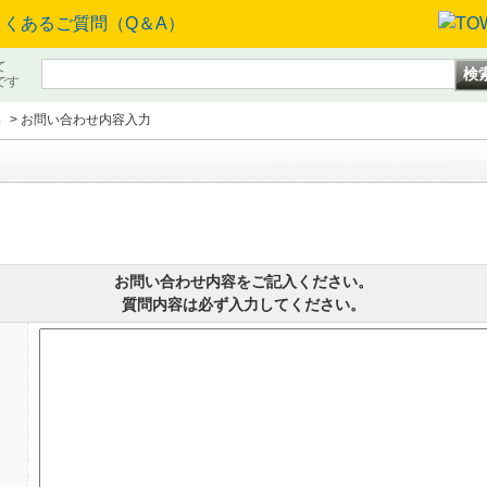
て
です
品
>
お問い合わせ内容入力
お問い合わせ内容をご記入ください。
質問内容は必ず入力してください。