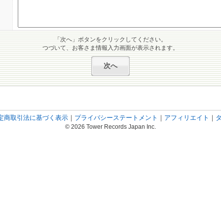
「次へ」ボタンをクリックしてください。
つづいて、お客さま情報入力画面が表示されます。
定商取引法に基づく表示
｜
プライバシーステートメント
｜
アフィリエイト
｜
© 2026 Tower Records Japan Inc.