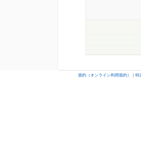
規約（オンライン利用規約）
｜
特