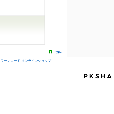
TOPへ
タワーレコード オンラインショップ