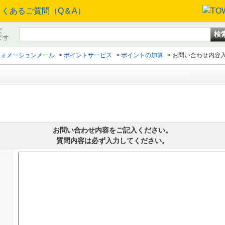
て
です
フォメーションメール
>
ポイントサービス
>
ポイントの加算
>
お問い合わせ内容
お問い合わせ内容をご記入ください。
質問内容は必ず入力してください。