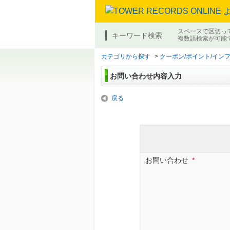
スペースで区切っ
キーワード検索
複数語検索が可能
カテゴリから探す
>
クーポン/ポイント/イン
お問い合わせ内容入力
戻る
お問い合わせ
*