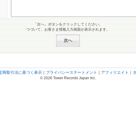
「次へ」ボタンをクリックしてください。
つづいて、お客さま情報入力画面が表示されます。
定商取引法に基づく表示
｜
プライバシーステートメント
｜
アフィリエイト
｜
© 2026 Tower Records Japan Inc.