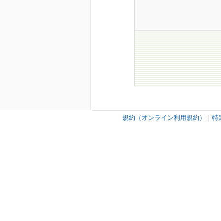
規約（オンライン利用規約）
｜
特