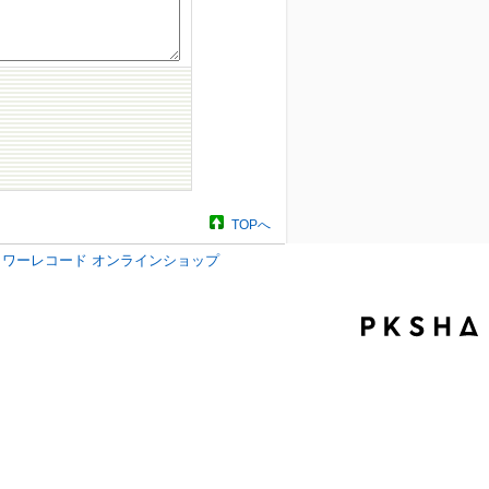
TOPへ
タワーレコード オンラインショップ