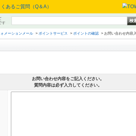
て
です
フォメーションメール
>
ポイントサービス
>
ポイントの確認
>
お問い合わせ内容
お問い合わせ内容をご記入ください。
質問内容は必ず入力してください。