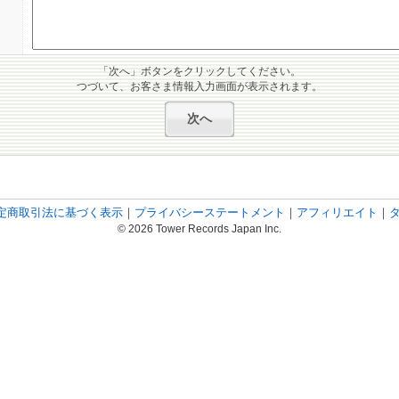
「次へ」ボタンをクリックしてください。
つづいて、お客さま情報入力画面が表示されます。
定商取引法に基づく表示
｜
プライバシーステートメント
｜
アフィリエイト
｜
© 2026 Tower Records Japan Inc.