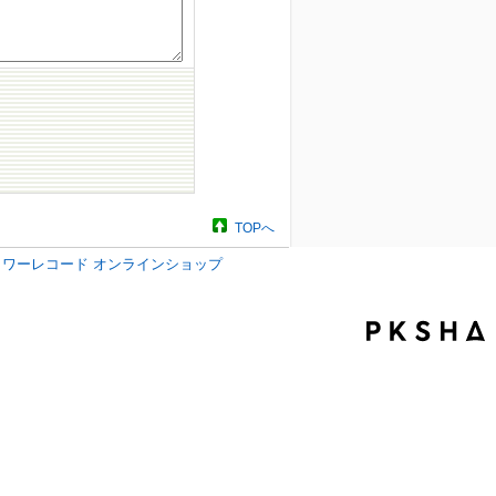
TOPへ
タワーレコード オンラインショップ