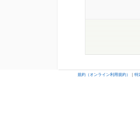
規約（オンライン利用規約）
｜
特