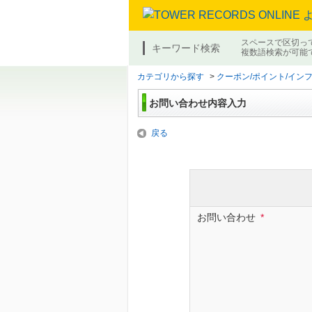
スペースで区切っ
キーワード検索
複数語検索が可能
カテゴリから探す
>
クーポン/ポイント/イン
お問い合わせ内容入力
戻る
お問い合わせ
*