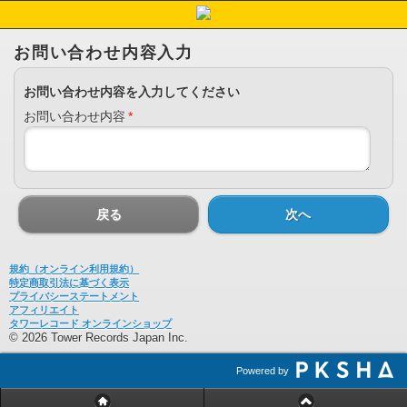
お問い合わせ内容入力
お問い合わせ内容を入力してください
お問い合わせ内容
*
戻る
次へ
規約（オンライン利用規約）
特定商取引法に基づく表示
プライバシーステートメント
アフィリエイト
タワーレコード オンラインショップ
© 2026 Tower Records Japan Inc.
Powered by