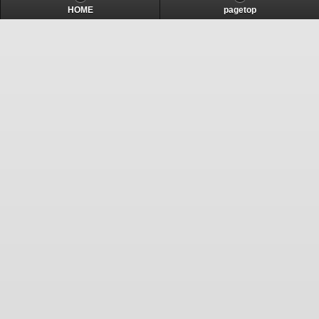
HOME
pagetop