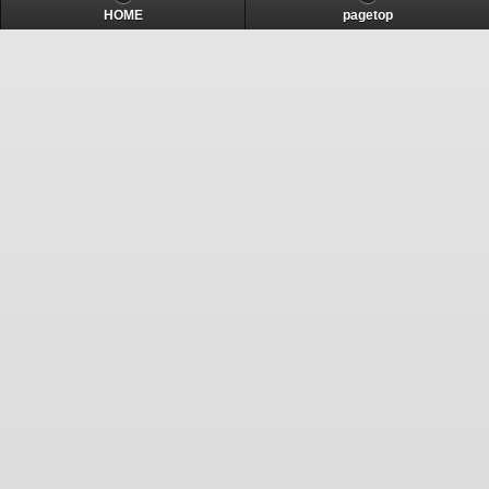
HOME
pagetop