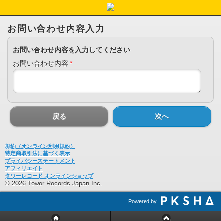
お問い合わせ内容入力
お問い合わせ内容を入力してください
お問い合わせ内容
*
戻る
次へ
規約（オンライン利用規約）
特定商取引法に基づく表示
プライバシーステートメント
アフィリエイト
タワーレコード オンラインショップ
© 2026 Tower Records Japan Inc.
Powered by