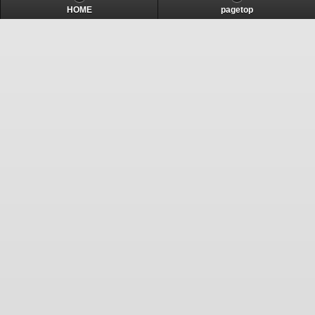
HOME
pagetop