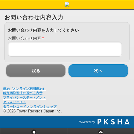
お問い合わせ内容入力
お問い合わせ内容を入力してください
お問い合わせ内容
*
戻る
次へ
規約（オンライン利用規約）
特定商取引法に基づく表示
プライバシーステートメント
アフィリエイト
タワーレコード オンラインショップ
© 2026 Tower Records Japan Inc.
Powered by