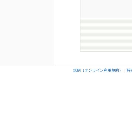
規約（オンライン利用規約）
｜
特