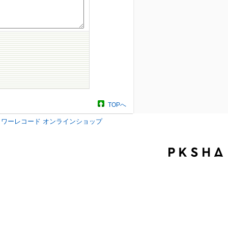
TOPへ
タワーレコード オンラインショップ