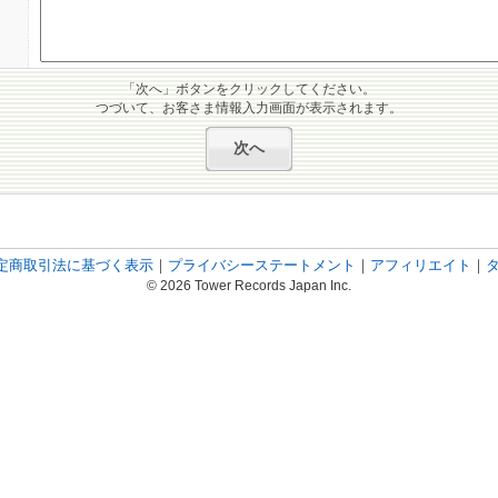
「次へ」ボタンをクリックしてください。
つづいて、お客さま情報入力画面が表示されます。
定商取引法に基づく表示
｜
プライバシーステートメント
｜
アフィリエイト
｜
© 2026 Tower Records Japan Inc.