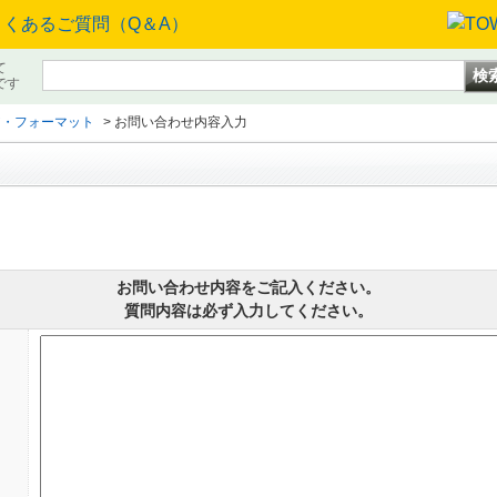
て
です
ア・フォーマット
>
お問い合わせ内容入力
お問い合わせ内容をご記入ください。
質問内容は必ず入力してください。