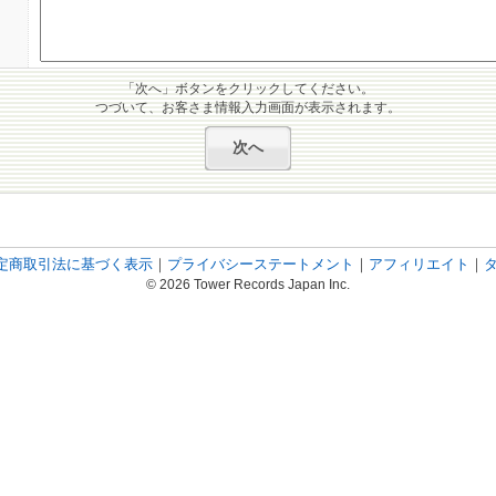
「次へ」ボタンをクリックしてください。
つづいて、お客さま情報入力画面が表示されます。
定商取引法に基づく表示
｜
プライバシーステートメント
｜
アフィリエイト
｜
© 2026 Tower Records Japan Inc.