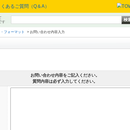
て
です
ア・フォーマット
>
お問い合わせ内容入力
お問い合わせ内容をご記入ください。
質問内容は必ず入力してください。