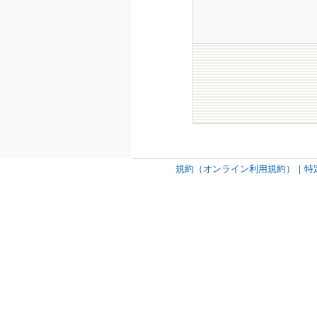
規約（オンライン利用規約）
｜
特