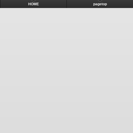
HOME
pagetop