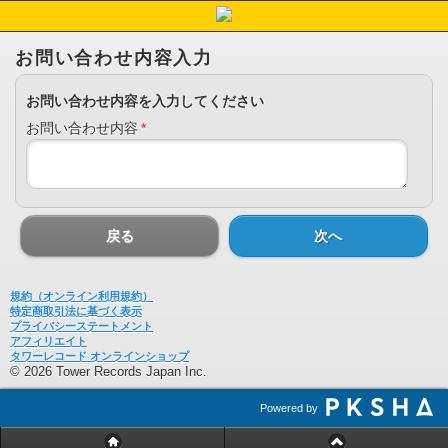
お問い合わせ内容入力
お問い合わせ内容を入力してください
お問い合わせ内容
*
戻る
次へ
規約（オンライン利用規約）
特定商取引法に基づく表示
プライバシーステートメント
アフィリエイト
タワーレコード オンラインショップ
© 2026 Tower Records Japan Inc.
Powered by