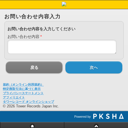
お問い合わせ内容入力
お問い合わせ内容を入力してください
お問い合わせ内容
*
戻る
次へ
規約（オンライン利用規約）
特定商取引法に基づく表示
プライバシーステートメント
アフィリエイト
タワーレコード オンラインショップ
© 2026 Tower Records Japan Inc.
Powered by