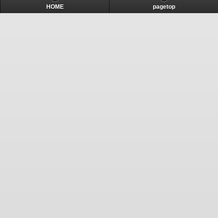
HOME
pagetop