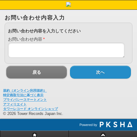
お問い合わせ内容入力
お問い合わせ内容を入力してください
お問い合わせ内容
*
戻る
次へ
規約（オンライン利用規約）
特定商取引法に基づく表示
プライバシーステートメント
アフィリエイト
タワーレコード オンラインショップ
© 2026 Tower Records Japan Inc.
Powered by