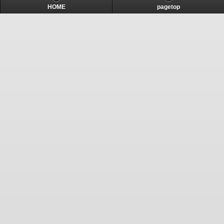
HOME
pagetop