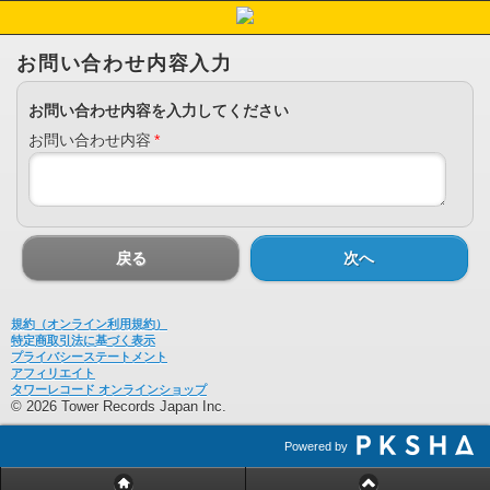
お問い合わせ内容入力
お問い合わせ内容を入力してください
お問い合わせ内容
*
戻る
次へ
規約（オンライン利用規約）
特定商取引法に基づく表示
プライバシーステートメント
アフィリエイト
タワーレコード オンラインショップ
© 2026 Tower Records Japan Inc.
Powered by