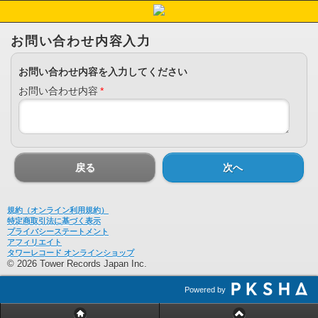
お問い合わせ内容入力
お問い合わせ内容を入力してください
お問い合わせ内容
*
戻る
次へ
規約（オンライン利用規約）
特定商取引法に基づく表示
プライバシーステートメント
アフィリエイト
タワーレコード オンラインショップ
© 2026 Tower Records Japan Inc.
Powered by