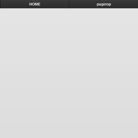
HOME
pagetop