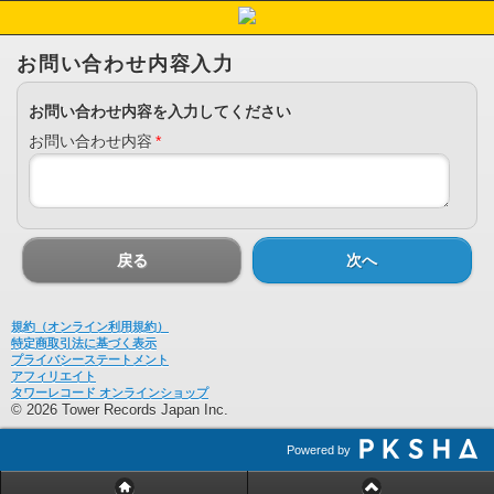
お問い合わせ内容入力
お問い合わせ内容を入力してください
お問い合わせ内容
*
戻る
次へ
規約（オンライン利用規約）
特定商取引法に基づく表示
プライバシーステートメント
アフィリエイト
タワーレコード オンラインショップ
© 2026 Tower Records Japan Inc.
Powered by