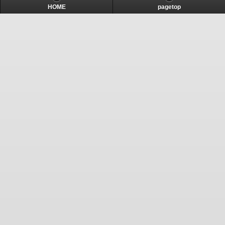
HOME
pagetop