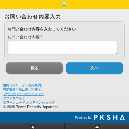
お問い合わせ内容入力
お問い合わせ内容を入力してください
お問い合わせ内容
*
戻る
次へ
規約（オンライン利用規約）
特定商取引法に基づく表示
プライバシーステートメント
アフィリエイト
タワーレコード オンラインショップ
© 2026 Tower Records Japan Inc.
Powered by