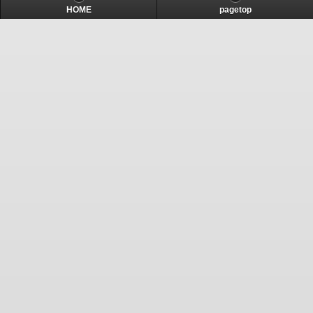
HOME
pagetop