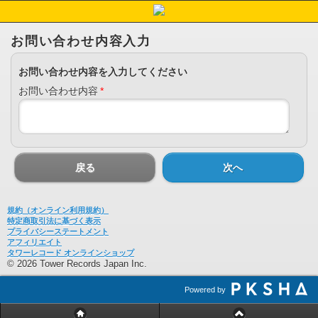
お問い合わせ内容入力
お問い合わせ内容を入力してください
お問い合わせ内容
*
戻る
次へ
規約（オンライン利用規約）
特定商取引法に基づく表示
プライバシーステートメント
アフィリエイト
タワーレコード オンラインショップ
© 2026 Tower Records Japan Inc.
Powered by