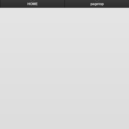
HOME
pagetop