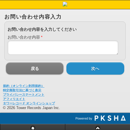
お問い合わせ内容入力
お問い合わせ内容を入力してください
お問い合わせ内容
*
戻る
次へ
規約（オンライン利用規約）
特定商取引法に基づく表示
プライバシーステートメント
アフィリエイト
タワーレコード オンラインショップ
© 2026 Tower Records Japan Inc.
Powered by