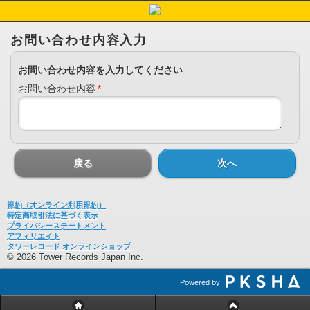
お問い合わせ内容入力
お問い合わせ内容を入力してください
お問い合わせ内容
*
戻る
次へ
規約（オンライン利用規約）
特定商取引法に基づく表示
プライバシーステートメント
アフィリエイト
タワーレコード オンラインショップ
© 2026 Tower Records Japan Inc.
Powered by