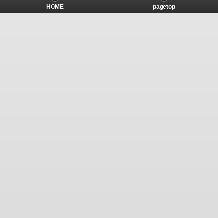
HOME
pagetop