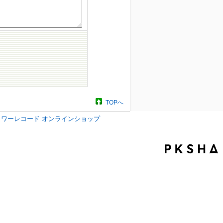
TOPへ
タワーレコード オンラインショップ