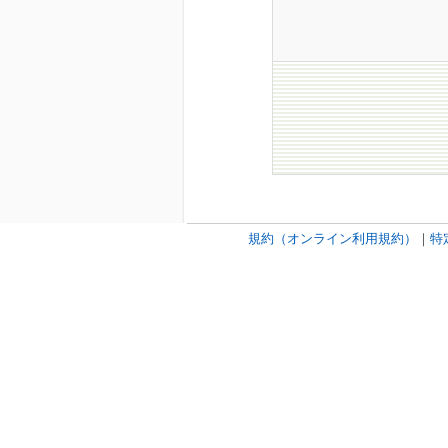
規約（オンライン利用規約）
｜
特