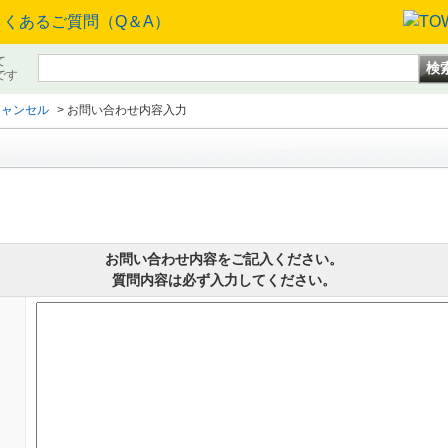
て
です
キャンセル
>
お問い合わせ内容入力
お問い合わせ内容をご記入ください。
質問内容は必ず入力してください。