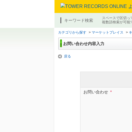
スペースで区切っ
キーワード検索
複数語検索が可能
カテゴリから探す
>
マーケットプレイス
>
お問い合わせ内容入力
戻る
お問い合わせ
*