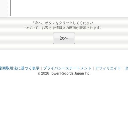
「次へ」ボタンをクリックしてください。
つづいて、お客さま情報入力画面が表示されます。
定商取引法に基づく表示
｜
プライバシーステートメント
｜
アフィリエイト
｜
© 2026 Tower Records Japan Inc.