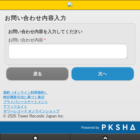
お問い合わせ内容入力
お問い合わせ内容を入力してください
お問い合わせ内容
*
戻る
次へ
規約（オンライン利用規約）
特定商取引法に基づく表示
プライバシーステートメント
アフィリエイト
タワーレコード オンラインショップ
© 2026 Tower Records Japan Inc.
Powered by