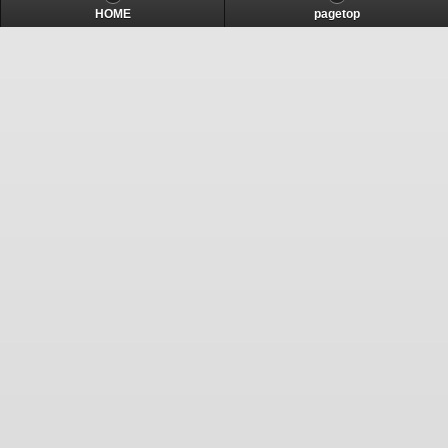
HOME
pagetop