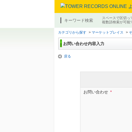
スペースで区切っ
キーワード検索
複数語検索が可能
カテゴリから探す
>
マーケットプレイス
>
お問い合わせ内容入力
戻る
お問い合わせ
*