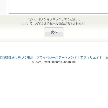
「次へ」ボタンをクリックしてください。
つづいて、お客さま情報入力画面が表示されます。
定商取引法に基づく表示
｜
プライバシーステートメント
｜
アフィリエイト
｜
© 2026 Tower Records Japan Inc.