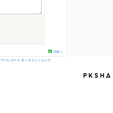
TOPへ
タワーレコード オンラインショップ