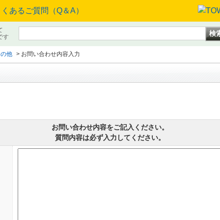
て
です
その他
>
お問い合わせ内容入力
お問い合わせ内容をご記入ください。
質問内容は必ず入力してください。