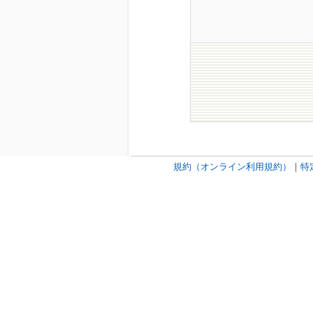
規約（オンライン利用規約）
｜
特