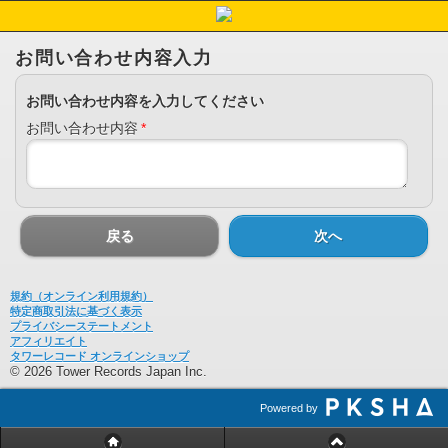
お問い合わせ内容入力
お問い合わせ内容を入力してください
お問い合わせ内容
*
戻る
次へ
規約（オンライン利用規約）
特定商取引法に基づく表示
プライバシーステートメント
アフィリエイト
タワーレコード オンラインショップ
© 2026 Tower Records Japan Inc.
Powered by