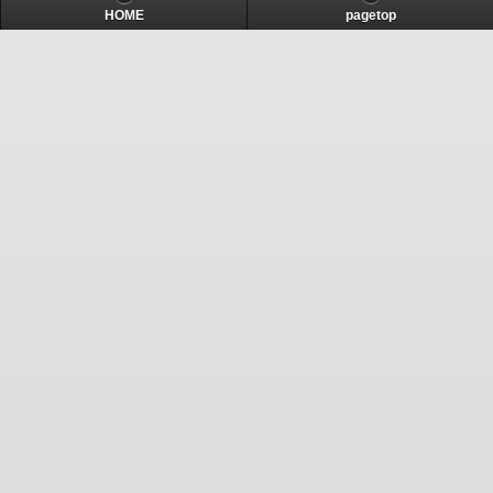
HOME
pagetop