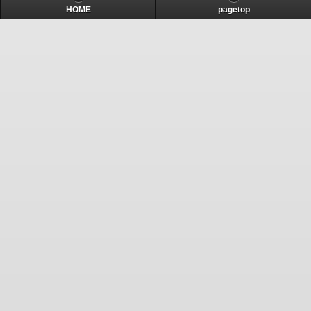
HOME
pagetop