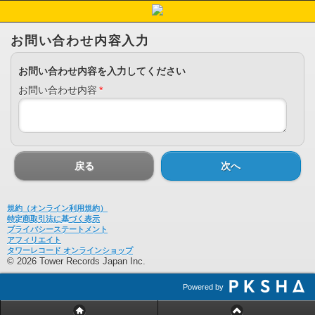
お問い合わせ内容入力
お問い合わせ内容を入力してください
お問い合わせ内容
*
戻る
次へ
規約（オンライン利用規約）
特定商取引法に基づく表示
プライバシーステートメント
アフィリエイト
タワーレコード オンラインショップ
© 2026 Tower Records Japan Inc.
Powered by