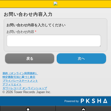
お問い合わせ内容入力
お問い合わせ内容を入力してください
お問い合わせ内容
*
戻る
次へ
規約（オンライン利用規約）
特定商取引法に基づく表示
プライバシーステートメント
アフィリエイト
タワーレコード オンラインショップ
© 2026 Tower Records Japan Inc.
Powered by