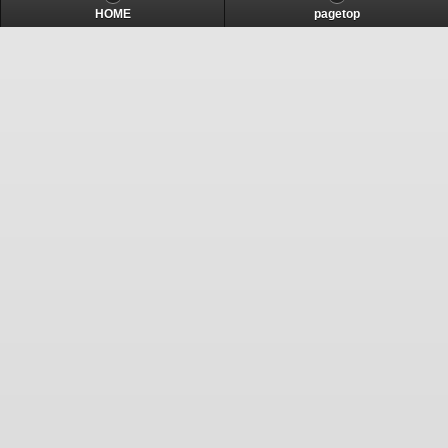
HOME
pagetop