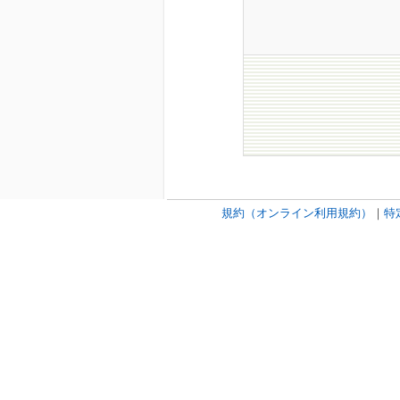
規約（オンライン利用規約）
｜
特