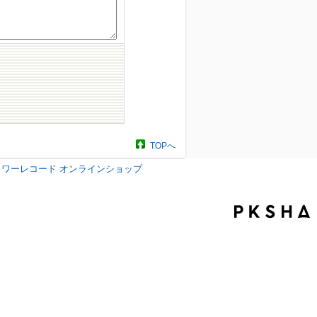
TOPへ
タワーレコード オンラインショップ