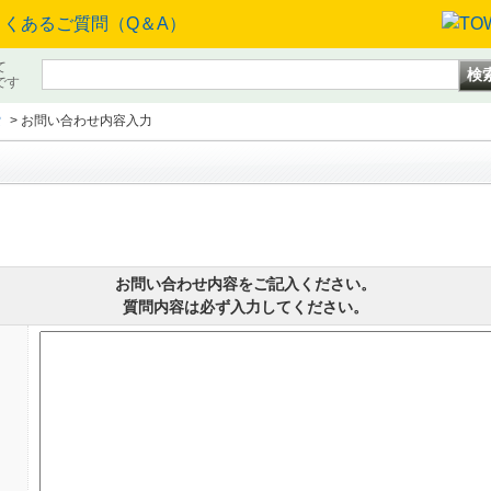
て
です
索
>
お問い合わせ内容入力
お問い合わせ内容をご記入ください。
質問内容は必ず入力してください。