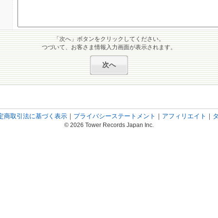
「次へ」ボタンをクリックしてください。
つづいて、お客さま情報入力画面が表示されます。
定商取引法に基づく表示
｜
プライバシーステートメント
｜
アフィリエイト
｜
© 2026 Tower Records Japan Inc.