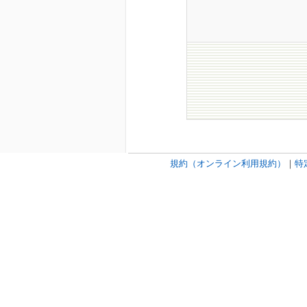
規約（オンライン利用規約）
｜
特