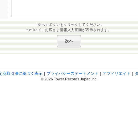
「次へ」ボタンをクリックしてください。
つづいて、お客さま情報入力画面が表示されます。
定商取引法に基づく表示
｜
プライバシーステートメント
｜
アフィリエイト
｜
© 2026 Tower Records Japan Inc.