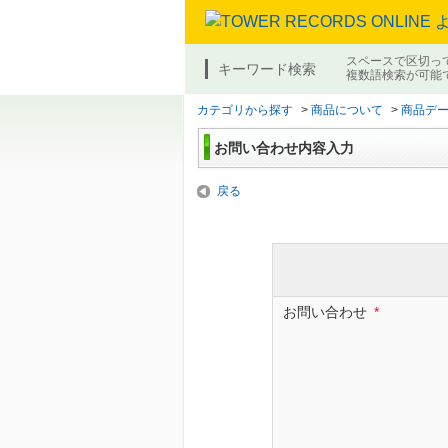
スペースで区切っ
キーワード検索
複数語検索が可能
カテゴリから探す
>
商品について
>
商品デ
お問い合わせ内容入力
戻る
お問い合わせ
*