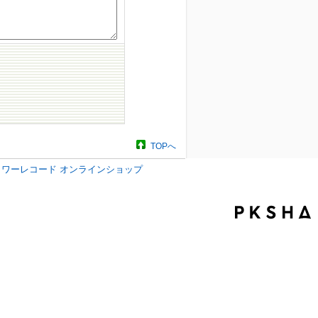
TOPへ
タワーレコード オンラインショップ