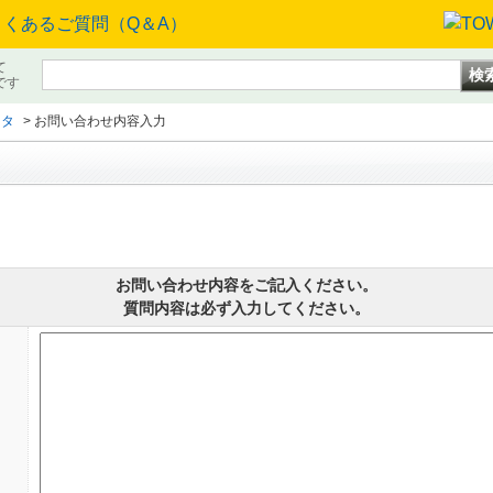
て
です
ータ
>
お問い合わせ内容入力
お問い合わせ内容をご記入ください。
質問内容は必ず入力してください。