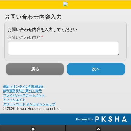
お問い合わせ内容入力
お問い合わせ内容を入力してください
お問い合わせ内容
*
戻る
次へ
規約（オンライン利用規約）
特定商取引法に基づく表示
プライバシーステートメント
アフィリエイト
タワーレコード オンラインショップ
© 2026 Tower Records Japan Inc.
Powered by