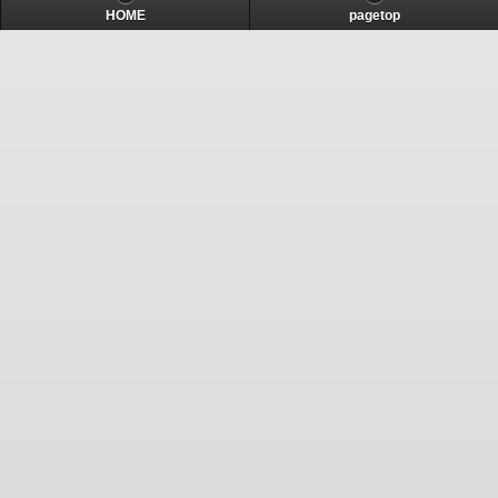
HOME
pagetop